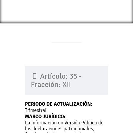
Artículo: 35 -
Fracción: XII
PERIODO DE ACTUALIZACIÓN:
Trimestral
MARCO JURÍDICO:
La información en Versión Pública de
las declaraciones patrimoniales,