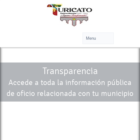
Transparencia
Accede a toda la información pública
de oficio relacionada con tu municipio