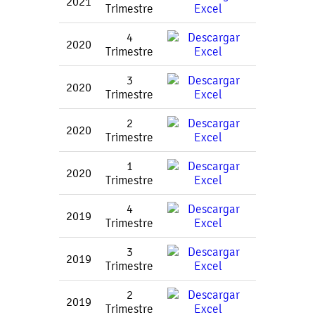
2021
Trimestre
4
2020
Trimestre
3
2020
Trimestre
2
2020
Trimestre
1
2020
Trimestre
4
2019
Trimestre
3
2019
Trimestre
2
2019
Trimestre