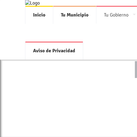
Inicio
Tu Municipio
Tu Gobierno
Aviso de Privacidad