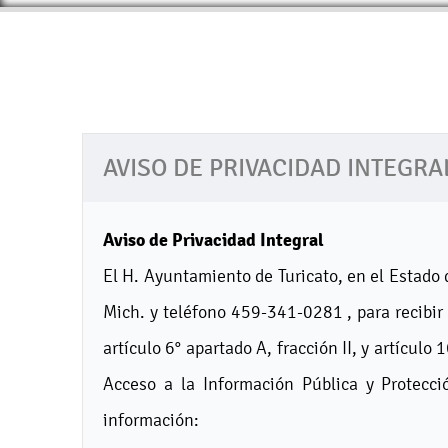
AVISO DE PRIVACIDAD INTEGRA
Aviso de Privacidad Integral
El H. Ayuntamiento de Turicato, en el Estado
Mich. y teléfono 459-341-0281 , para recibir
artículo 6° apartado A, fracción II, y artícul
Acceso a la Información Pública y Protecc
información: