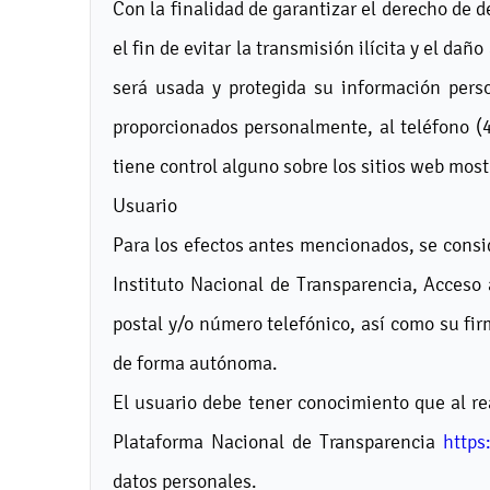
Con la finalidad de garantizar el derecho de d
el fin de evitar la transmisión ilícita y el d
será usada y protegida su información perso
proporcionados personalmente, al teléfono (
tiene control alguno sobre los sitios web mos
Usuario
Para los efectos antes mencionados, se conside
Instituto Nacional de Transparencia, Acceso 
postal y/o número telefónico, así como su fir
de forma autónoma.
El usuario debe tener conocimiento que al rea
Plataforma Nacional de Transparencia
https
datos personales.