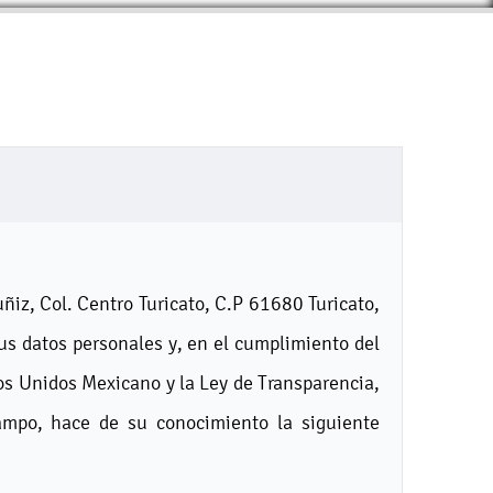
iz, Col. Centro Turicato, C.P 61680 Turicato,
us datos personales y, en el cumplimiento del
ados Unidos Mexicano y la Ley de Transparencia,
ampo, hace de su conocimiento la siguiente