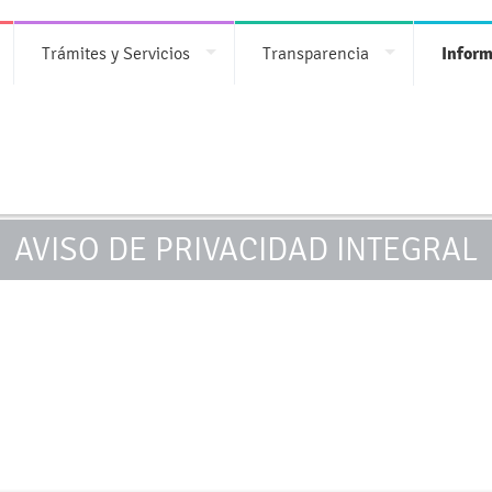
Trámites y Servicios
Transparencia
Inform
AVISO DE PRIVACIDAD INTEGRAL