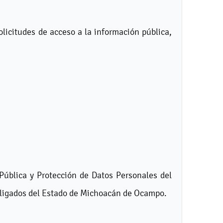
solicitudes de acceso a la información pública,
Pública y Protección de Datos Personales del
bligados del Estado de Michoacán de Ocampo.