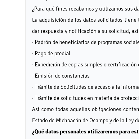
¿Para qué fines recabamos y utilizamos sus d
La adquisición de los datos solicitados tiene 
dar respuesta y notificación a su solicitud, así
· Padrón de beneficiarios de programas social
· Pago de predial
· Expedición de copias simples o certificació
· Emisión de constancias
· Trámite de Solicitudes de acceso a la inform
· Trámite de solicitudes en materia de protecc
Así como todas aquellas obligaciones conten
Estado de Michoacán de Ocampo y de la Ley d
¿Qué datos personales utilizaremos para est